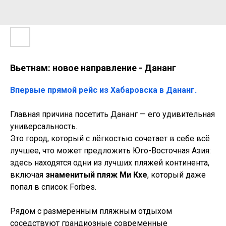
Вьетнам: новое направление - Дананг
Впервые прямой рейс из Хабаровска в Дананг.
Главная причина посетить Дананг — его удивительная
универсальность.
Это город, который с лёгкостью сочетает в себе всё
лучшее, что может предложить Юго-Восточная Азия:
здесь находятся одни из лучших пляжей континента,
включая
знаменитый пляж Ми Кхе
, который даже
попал в список Forbes.
Рядом с размеренным пляжным отдыхом
соседствуют грандиозные современные