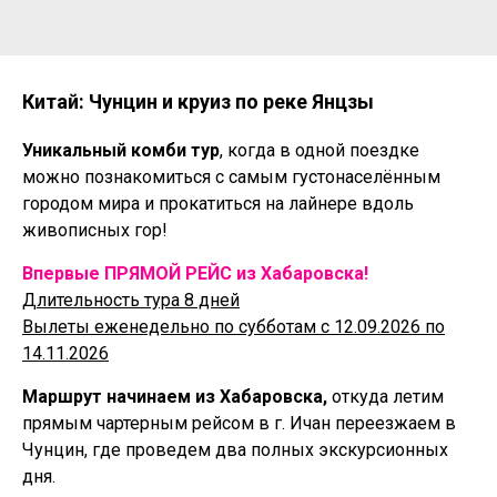
Китай: Чунцин и круиз по реке Янцзы
Уникальный комби тур
, когда в одной поездке
можно познакомиться с самым густонаселённым
городом мира и прокатиться на лайнере вдоль
живописных гор!
Впервые ПРЯМОЙ РЕЙС из Хабаровска!
Длительность тура 8 дней
Вылеты еженедельно по субботам с 12.09.2026 по
14.11.2026
Маршрут начинаем из Хабаровска,
откуда летим
прямым чартерным рейсом в г. Ичан переезжаем в
Чунцин, где проведем два полных экскурсионных
дня.